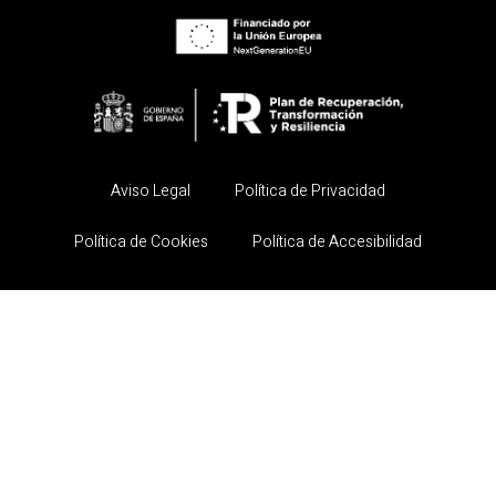
ALBERTO L.R
Aviso Legal
Política de Privacidad
Política de Cookies
Política de Accesibilidad