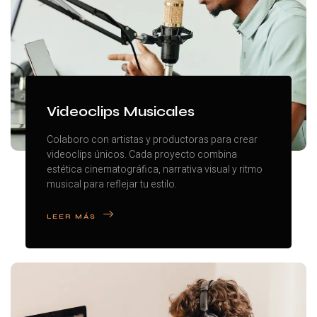
Videoclips Musicales
Colaboro con artistas y productoras para crear
videoclips únicos. Cada proyecto combina
estética cinematográfica, narrativa visual y ritmo
musical para reflejar tu estilo.
LEER MÁS