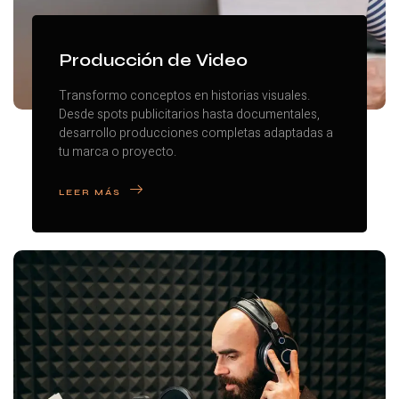
Producción de Video
Transformo conceptos en historias visuales.
Desde spots publicitarios hasta documentales,
desarrollo producciones completas adaptadas a
tu marca o proyecto.
LEER MÁS