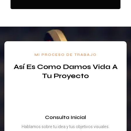
MI PROCESO DE TRABAJO
Así Es Como Damos Vida A
Tu Proyecto
Consulta Inicial
Hablamos sobre tu idea y tus objetivos visuales.