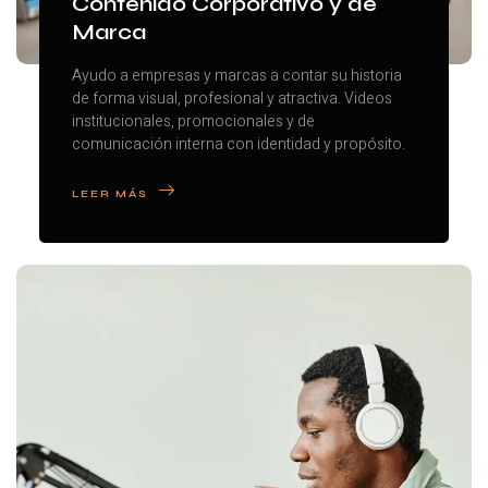
Contenido Corporativo y de
Marca
Ayudo a empresas y marcas a contar su historia
de forma visual, profesional y atractiva. Videos
institucionales, promocionales y de
comunicación interna con identidad y propósito.
LEER MÁS