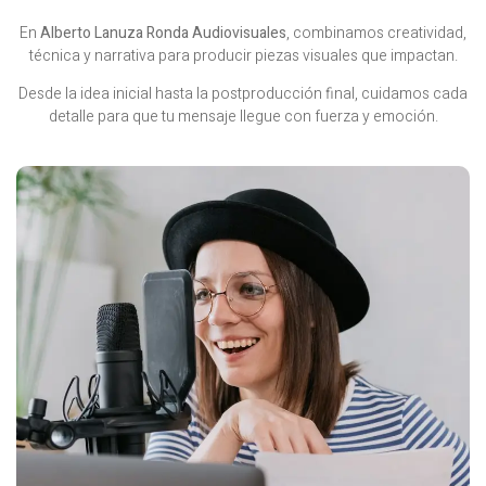
En
Alberto Lanuza Ronda Audiovisuales
, combinamos creatividad,
técnica y narrativa para producir piezas visuales que impactan.
Desde la idea inicial hasta la postproducción final, cuidamos cada
detalle para que tu mensaje llegue con fuerza y emoción.