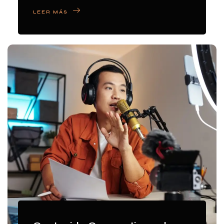
LEER MÁS