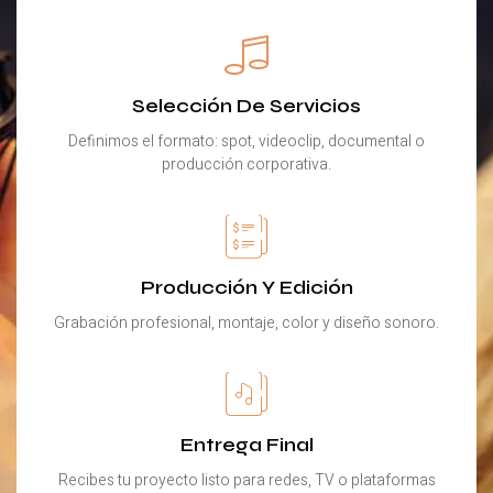
Selección De Servicios
Definimos el formato: spot, videoclip, documental o
producción corporativa.
Producción Y Edición
Grabación profesional, montaje, color y diseño sonoro.
Entrega Final
Recibes tu proyecto listo para redes, TV o plataformas